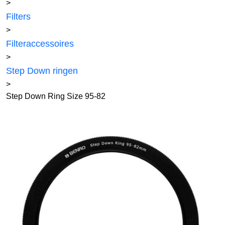
>
Filters
>
Filteraccessoires
>
Step Down ringen
>
Step Down Ring Size 95-82