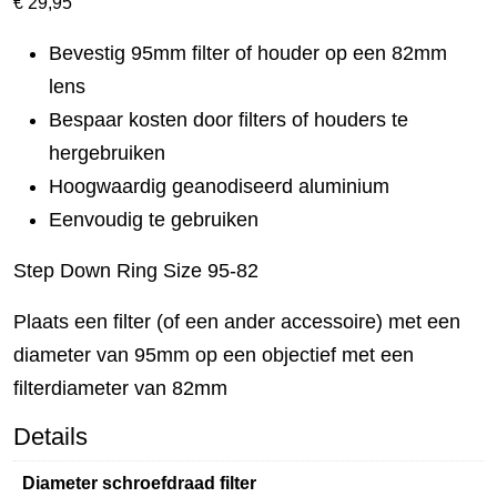
€
29,95
Bevestig 95mm filter of houder op een 82mm
lens
Bespaar kosten door filters of houders te
hergebruiken
Hoogwaardig geanodiseerd aluminium
Eenvoudig te gebruiken
Step Down Ring Size 95-82
Plaats een filter (of een ander accessoire) met een
diameter van 95mm op een objectief met een
filterdiameter van 82mm
Details
Diameter schroefdraad filter