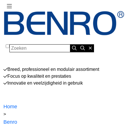
Zoeken
Breed, professioneel en modulair assortiment
Focus op kwaliteit en prestaties
Innovatie en veelzijdigheid in gebruik
Home
>
Benro