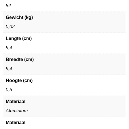
82
Gewicht (kg)
0,02
Lengte (cm)
9,4
Breedte (cm)
9,4
Hoogte (cm)
0,5
Materiaal
Aluminium
Materiaal