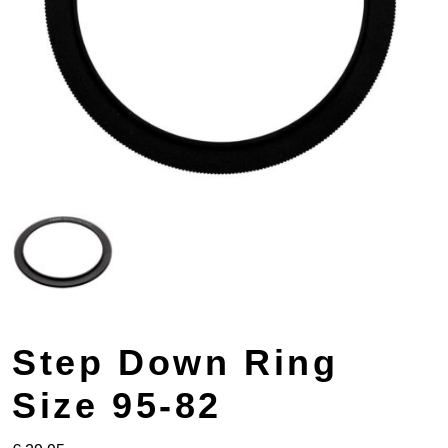
Step Down Ring
Size 95-82