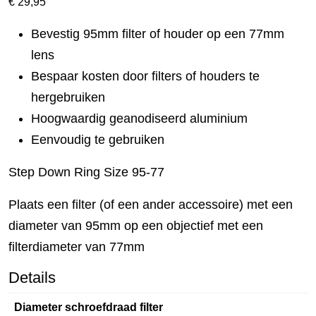
€
29,95
Bevestig 95mm filter of houder op een 77mm
lens
Bespaar kosten door filters of houders te
hergebruiken
Hoogwaardig geanodiseerd aluminium
Eenvoudig te gebruiken
Step Down Ring Size 95-77
Plaats een filter (of een ander accessoire) met een
diameter van 95mm op een objectief met een
filterdiameter van 77mm
Details
Diameter schroefdraad filter