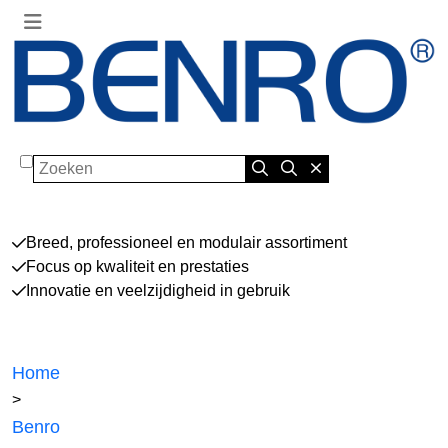
Zoeken
Breed, professioneel en modulair assortiment
Focus op kwaliteit en prestaties
Innovatie en veelzijdigheid in gebruik
Home
>
Benro