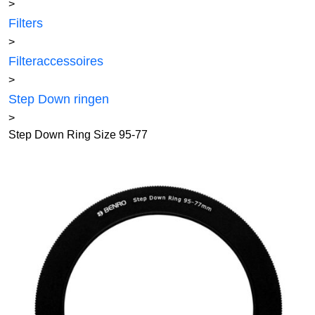
>
Filters
>
Filteraccessoires
>
Step Down ringen
>
Step Down Ring Size 95-77