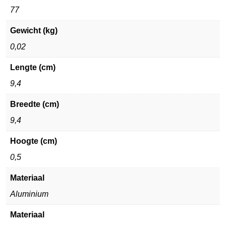
77
Gewicht (kg)
0,02
Lengte (cm)
9,4
Breedte (cm)
9,4
Hoogte (cm)
0,5
Materiaal
Aluminium
Materiaal