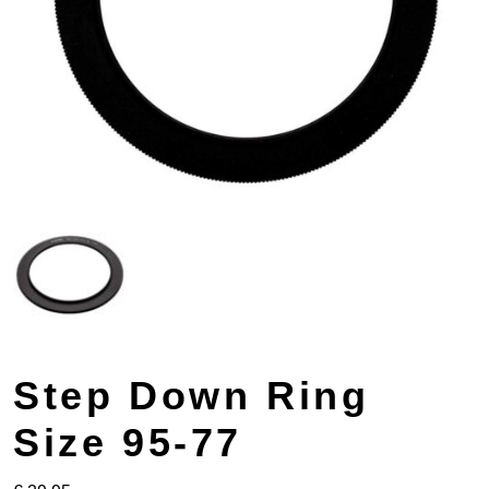
Step Down Ring
Size 95-77