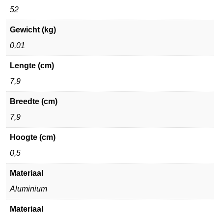
52
Gewicht (kg)
0,01
Lengte (cm)
7,9
Breedte (cm)
7,9
Hoogte (cm)
0,5
Materiaal
Aluminium
Materiaal