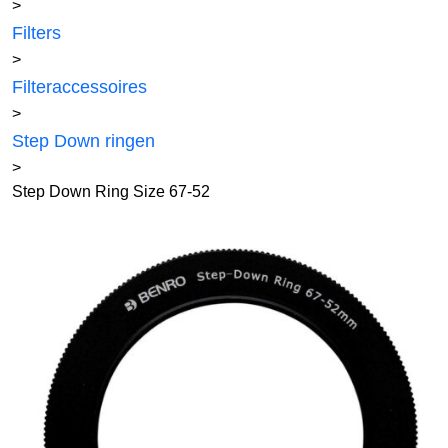
>
Filters
>
Filteraccessoires
>
Step Down ringen
>
Step Down Ring Size 67-52