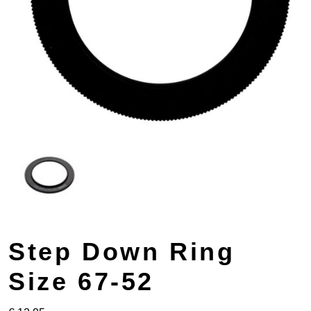
Step Down Ring
Size 67-52