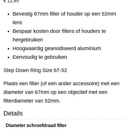
€
12,95
Bevestig 67mm filter of houder op een 52mm
lens
Bespaar kosten door filters of houders te
hergebruiken
Hoogwaardig geanodiseerd aluminium
Eenvoudig te gebruiken
Step Down Ring Size 67-52
Plaats een filter (of een ander accessoire) met een
diameter van 67mm op een objectief met een
filterdiameter van 52mm.
Details
Diameter schroefdraad filter