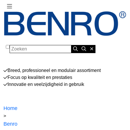
Zoeken
Breed, professioneel en modulair assortiment
Focus op kwaliteit en prestaties
Innovatie en veelzijdigheid in gebruik
Home
>
Benro