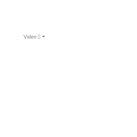
Video