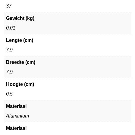
37
Gewicht (kg)
0,01
Lengte (cm)
7,9
Breedte (cm)
7,9
Hoogte (cm)
0,5
Materiaal
Aluminium
Materiaal