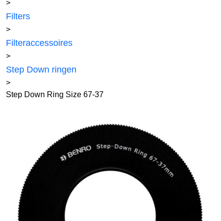
>
Filters
>
Filteraccessoires
>
Step Down ringen
>
Step Down Ring Size 67-37