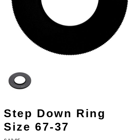
Step Down Ring
Size 67-37