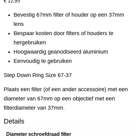
€
12,95
Bevestig 67mm filter of houder op een 37mm
lens
Bespaar kosten door filters of houders te
hergebruiken
Hoogwaardig geanodiseerd aluminium
Eenvoudig te gebruiken
Step Down Ring Size 67-37
Plaats een filter (of een ander accessoire) met een
diameter van 67mm op een objectief met een
filterdiameter van 37mm.
Details
Diameter schroefdraad filter