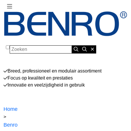
Zoeken
Breed, professioneel en modulair assortiment
Focus op kwaliteit en prestaties
Innovatie en veelzijdigheid in gebruik
Home
>
Benro