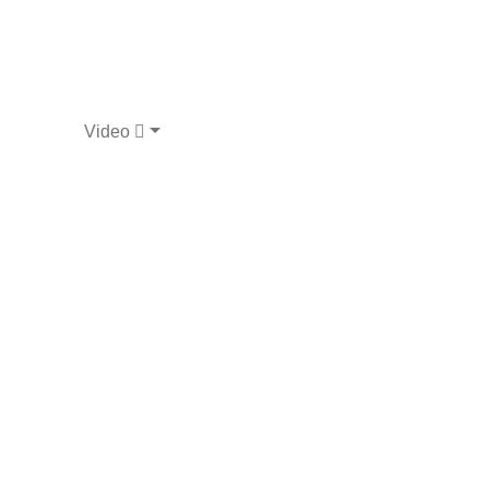
Video