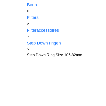
Benro
>
Filters
>
Filteraccessoires
>
Step Down ringen
>
Step Down Ring Size 105-82mm