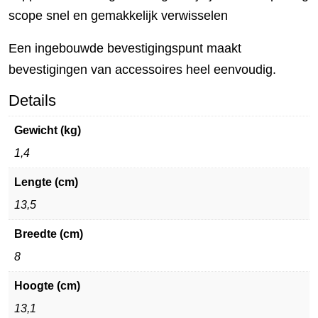
scope snel en gemakkelijk verwisselen
Een ingebouwde bevestigingspunt maakt
bevestigingen van accessoires heel eenvoudig.
Details
Gewicht (kg)
1,4
Lengte (cm)
13,5
Breedte (cm)
8
Hoogte (cm)
13,1