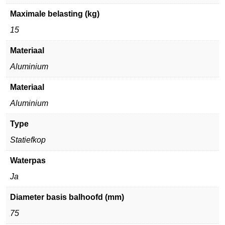
Maximale belasting (kg)
15
Materiaal
Aluminium
Materiaal
Aluminium
Type
Statiefkop
Waterpas
Ja
Diameter basis balhoofd (mm)
75