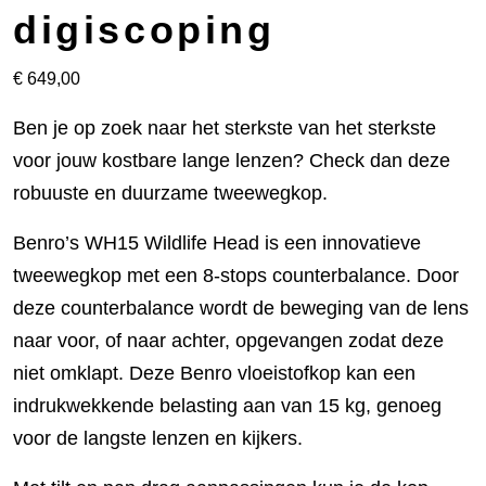
digiscoping
€
649,00
Ben je op zoek naar het sterkste van het sterkste
voor jouw kostbare lange lenzen? Check dan deze
robuuste en duurzame tweewegkop.
Benro’s WH15 Wildlife Head is een innovatieve
tweewegkop met een 8-stops counterbalance. Door
deze counterbalance wordt de beweging van de lens
naar voor, of naar achter, opgevangen zodat deze
niet omklapt. Deze Benro vloeistofkop kan een
indrukwekkende belasting aan van 15 kg, genoeg
voor de langste lenzen en kijkers.