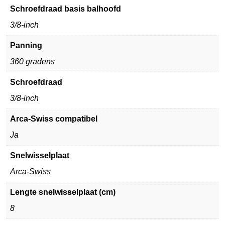
Schroefdraad basis balhoofd
3/8-inch
Panning
360 gradens
Schroefdraad
3/8-inch
Arca-Swiss compatibel
Ja
Snelwisselplaat
Arca-Swiss
Lengte snelwisselplaat (cm)
8