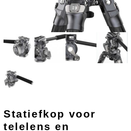
Statiefkop voor
telelens en