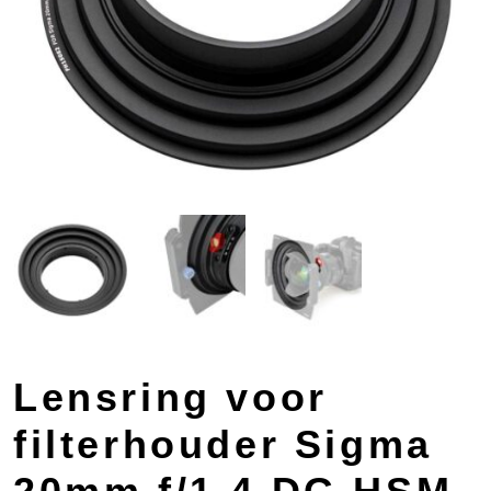
Lensring voor
filterhouder Sigma