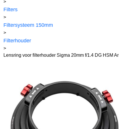
>
Filters
>
Filtersysteem 150mm
>
Filterhouder
>
Lensring voor filterhouder Sigma 20mm f/1.4 DG HSM Ar