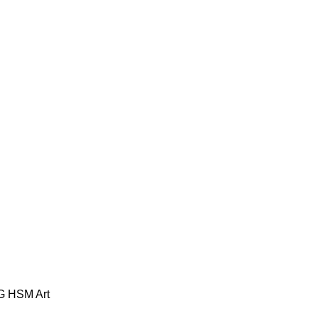
DG HSM Art