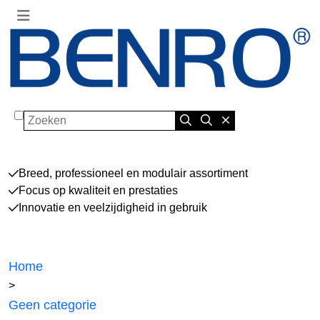
Zoeken
Breed, professioneel en modulair assortiment
Focus op kwaliteit en prestaties
Innovatie en veelzijdigheid in gebruik
Home
>
Geen categorie