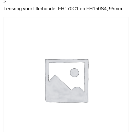
>
Lensring voor filterhouder FH170C1 en FH150S4, 95mm