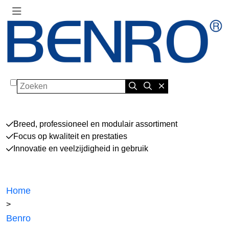
Zoeken
Breed, professioneel en modulair assortiment
Focus op kwaliteit en prestaties
Innovatie en veelzijdigheid in gebruik
Home
>
Benro