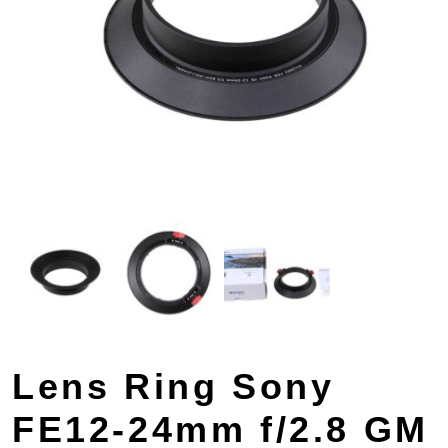
Lens Ring Sony
FE12-24mm f/2.8 GM