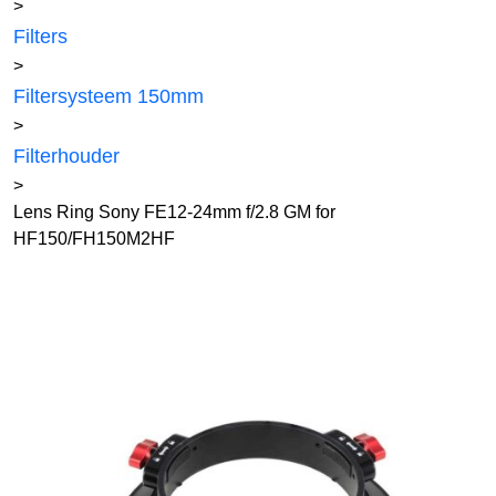
>
Filters
>
Filtersysteem 150mm
>
Filterhouder
>
Lens Ring Sony FE12-24mm f/2.8 GM for
HF150/FH150M2HF