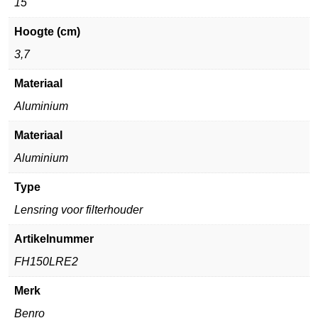
15
Hoogte (cm)
3,7
Materiaal
Aluminium
Materiaal
Aluminium
Type
Lensring voor filterhouder
Artikelnummer
FH150LRE2
Merk
Benro