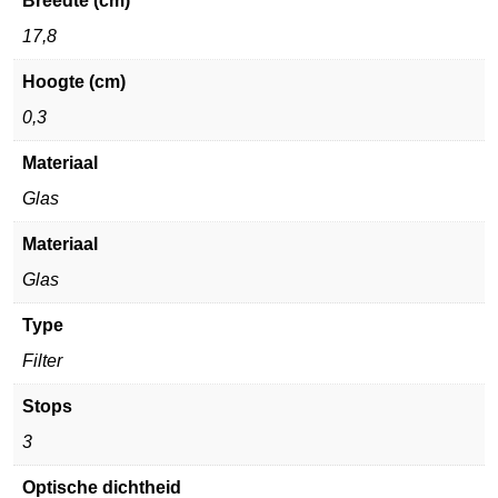
Breedte (cm)
17,8
Hoogte (cm)
0,3
Materiaal
Glas
Materiaal
Glas
Type
Filter
Stops
3
Optische dichtheid