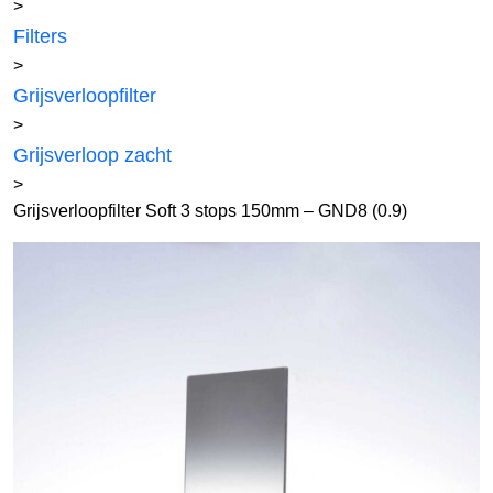
>
Filters
>
Grijsverloopfilter
>
Grijsverloop zacht
>
Grijsverloopfilter Soft 3 stops 150mm – GND8 (0.9)