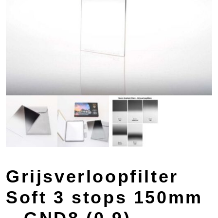
Grijsverloopfilter
Soft 3 stops 150mm