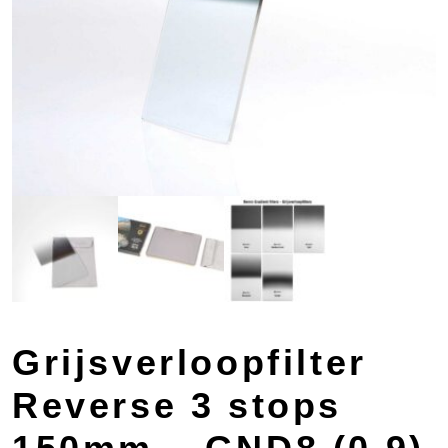
Grijsverloopfilter
Reverse 3 stops