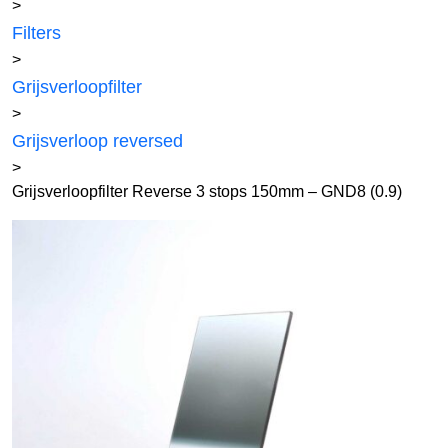
>
Filters
>
Grijsverloopfilter
>
Grijsverloop reversed
>
Grijsverloopfilter Reverse 3 stops 150mm – GND8 (0.9)