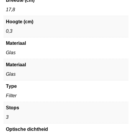
Breedte (cm)
17,8
Hoogte (cm)
0,3
Materiaal
Glas
Materiaal
Glas
Type
Filter
Stops
3
Optische dichtheid