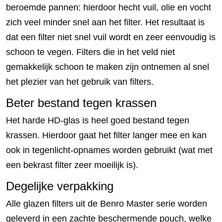
beroemde pannen: hierdoor hecht vuil, olie en vocht
zich veel minder snel aan het filter. Het resultaat is
dat een filter niet snel vuil wordt en zeer eenvoudig is
schoon te vegen. Filters die in het veld niet
gemakkelijk schoon te maken zijn ontnemen al snel
het plezier van het gebruik van filters.
Beter bestand tegen krassen
Het harde HD-glas is heel goed bestand tegen
krassen. Hierdoor gaat het filter langer mee en kan
ook in tegenlicht-opnames worden gebruikt (wat met
een bekrast filter zeer moeilijk is).
Degelijke verpakking
Alle glazen filters uit de Benro Master serie worden
geleverd in een zachte beschermende pouch, welke