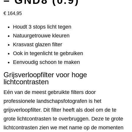
– GND8 (0.9)
€
164,95
Houdt 3 stops licht tegen
Natuurgetrouwe kleuren
Krasvast glazen filter
Ook in tegenlicht te gebruiken
Eenvoudig schoon te maken
Grijsverloopfilter voor hoge
lichtcontrasten
Eén van de meest gebruikte filters door
professionele landschapsfotografen is het
grijsverloopfilter. Dit filter heeft als doel om de te
grote lichtcontrasten te overbruggen. Deze te grote
lichtcontrasten zien we met name op de momenten