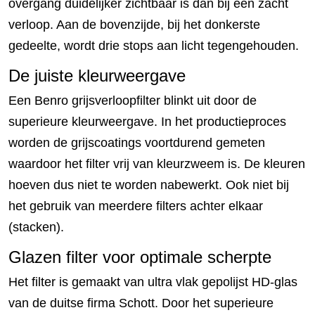
overgang duidelijker zichtbaar is dan bij een zacht
verloop. Aan de bovenzijde, bij het donkerste
gedeelte, wordt drie stops aan licht tegengehouden.
De juiste kleurweergave
Een Benro grijsverloopfilter blinkt uit door de
superieure kleurweergave. In het productieproces
worden de grijscoatings voortdurend gemeten
waardoor het filter vrij van kleurzweem is. De kleuren
hoeven dus niet te worden nabewerkt. Ook niet bij
het gebruik van meerdere filters achter elkaar
(stacken).
Glazen filter voor optimale scherpte
Het filter is gemaakt van ultra vlak gepolijst HD-glas
van de duitse firma Schott. Door het superieure