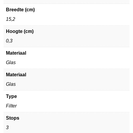
Breedte (cm)
15,2
Hoogte (cm)
0,3
Materiaal
Glas
Materiaal
Glas
Type
Filter
Stops
3