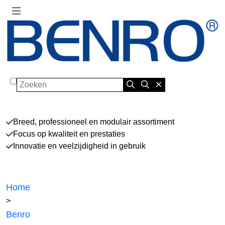
Zoeken
Breed, professioneel en modulair assortiment
Focus op kwaliteit en prestaties
Innovatie en veelzijdigheid in gebruik
Home
>
Benro