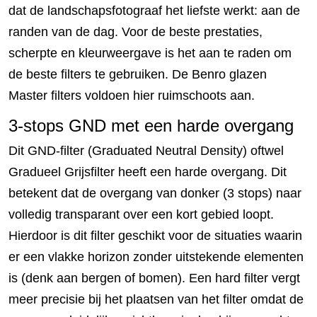
dat de landschapsfotograaf het liefste werkt: aan de
randen van de dag. Voor de beste prestaties,
scherpte en kleurweergave is het aan te raden om
de beste filters te gebruiken. De Benro glazen
Master filters voldoen hier ruimschoots aan.
3-stops GND met een harde overgang
Dit GND-filter (Graduated Neutral Density) oftwel
Gradueel Grijsfilter heeft een harde overgang. Dit
betekent dat de overgang van donker (3 stops) naar
volledig transparant over een kort gebied loopt.
Hierdoor is dit filter geschikt voor de situaties waarin
er een vlakke horizon zonder uitstekende elementen
is (denk aan bergen of bomen). Een hard filter vergt
meer precisie bij het plaatsen van het filter omdat de