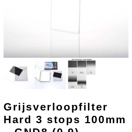
Grijsverloopfilter
Hard 3 stops 100mm