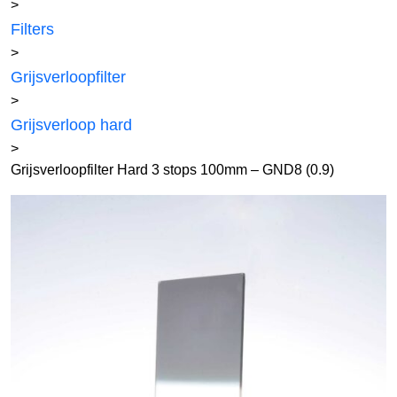
>
Filters
>
Grijsverloopfilter
>
Grijsverloop hard
>
Grijsverloopfilter Hard 3 stops 100mm – GND8 (0.9)