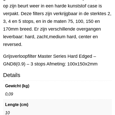
op zijn beurt weer in een harde kunststof case is
verpakt. Deze filters zijn verkrijgbaar in de sterktes 2,
3, 4 en 5 stops, en in de maten 75, 100, 150 en
170mm breed. Er zijn verschillende overgangen
leverbaar: hard, zacht,medium hard, center en
reversed.
Grijsverloopfilter Master Series Hard Edged –
GND8(0.9) – 3 stops Afmeting: 100x150x2mm
Details
Gewicht (kg)
0,09
Lengte (cm)
10