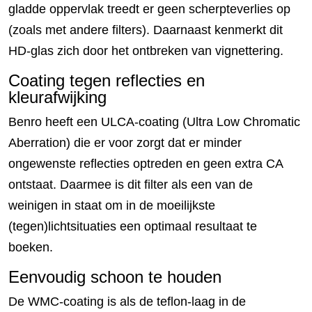
gladde oppervlak treedt er geen scherpteverlies op
(zoals met andere filters). Daarnaast kenmerkt dit
HD-glas zich door het ontbreken van vignettering.
Coating tegen reflecties en
kleurafwijking
Benro heeft een ULCA-coating (Ultra Low Chromatic
Aberration) die er voor zorgt dat er minder
ongewenste reflecties optreden en geen extra CA
ontstaat. Daarmee is dit filter als een van de
weinigen in staat om in de moeilijkste
(tegen)lichtsituaties een optimaal resultaat te
boeken.
Eenvoudig schoon te houden
De WMC-coating is als de teflon-laag in de