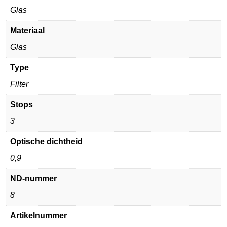
Glas
Materiaal
Glas
Type
Filter
Stops
3
Optische dichtheid
0,9
ND-nummer
8
Artikelnummer