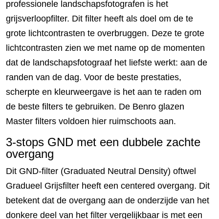
professionele landschapsfotografen is het
grijsverloopfilter. Dit filter heeft als doel om de te
grote lichtcontrasten te overbruggen. Deze te grote
lichtcontrasten zien we met name op de momenten
dat de landschapsfotograaf het liefste werkt: aan de
randen van de dag. Voor de beste prestaties,
scherpte en kleurweergave is het aan te raden om
de beste filters te gebruiken. De Benro glazen
Master filters voldoen hier ruimschoots aan.
3-stops GND met een dubbele zachte
overgang
Dit GND-filter (Graduated Neutral Density) oftwel
Gradueel Grijsfilter heeft een centered overgang. Dit
betekent dat de overgang aan de onderzijde van het
donkere deel van het filter vergelijkbaar is met een