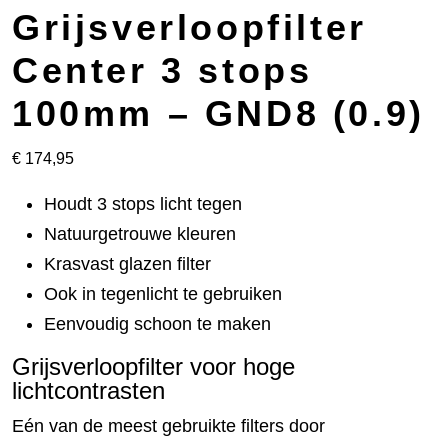
Grijsverloopfilter
Center 3 stops
100mm – GND8 (0.9)
€
174,95
Houdt 3 stops licht tegen
Natuurgetrouwe kleuren
Krasvast glazen filter
Ook in tegenlicht te gebruiken
Eenvoudig schoon te maken
Grijsverloopfilter voor hoge
lichtcontrasten
Eén van de meest gebruikte filters door