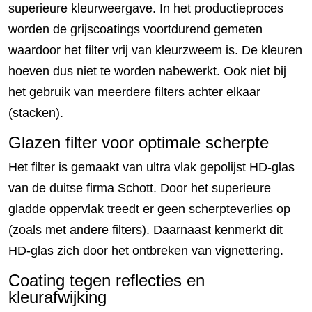
superieure kleurweergave. In het productieproces
worden de grijscoatings voortdurend gemeten
waardoor het filter vrij van kleurzweem is. De kleuren
hoeven dus niet te worden nabewerkt. Ook niet bij
het gebruik van meerdere filters achter elkaar
(stacken).
Glazen filter voor optimale scherpte
Het filter is gemaakt van ultra vlak gepolijst HD-glas
van de duitse firma Schott. Door het superieure
gladde oppervlak treedt er geen scherpteverlies op
(zoals met andere filters). Daarnaast kenmerkt dit
HD-glas zich door het ontbreken van vignettering.
Coating tegen reflecties en
kleurafwijking