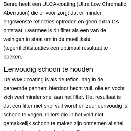
Benro heeft een ULCA-coating (Ultra Low Chromatic
Aberration) die er voor zorgt dat er minder
ongewenste reflecties optreden en geen extra CA
ontstaat. Daarmee is dit filter als een van de
weinigen in staat om in de moeilijkste
(tegen)lichtsituaties een optimaal resultaat te
boeken.
Eenvoudig schoon te houden
De WMC-coating is als de teflon-laag in de
beroemde pannen: hierdoor hecht vuil, olie en vocht
zich veel minder snel aan het filter. Het resultaat is
dat een filter niet snel vuil wordt en zeer eenvoudig is
schoon te vegen. Filters die in het veld niet
gemakkelijk schoon te maken zijn ontnemen al snel