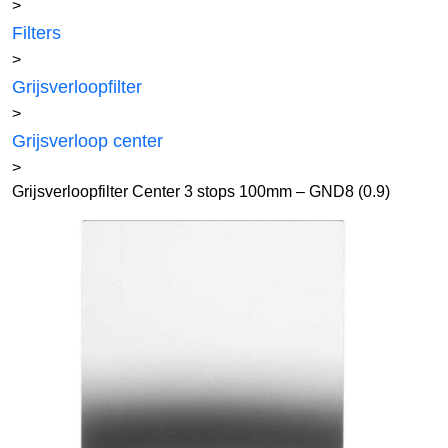
>
Filters
>
Grijsverloopfilter
>
Grijsverloop center
>
Grijsverloopfilter Center 3 stops 100mm – GND8 (0.9)