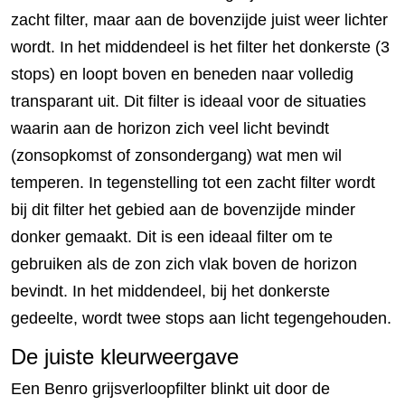
zacht filter, maar aan de bovenzijde juist weer lichter
wordt. In het middendeel is het filter het donkerste (3
stops) en loopt boven en beneden naar volledig
transparant uit. Dit filter is ideaal voor de situaties
waarin aan de horizon zich veel licht bevindt
(zonsopkomst of zonsondergang) wat men wil
temperen. In tegenstelling tot een zacht filter wordt
bij dit filter het gebied aan de bovenzijde minder
donker gemaakt. Dit is een ideaal filter om te
gebruiken als de zon zich vlak boven de horizon
bevindt. In het middendeel, bij het donkerste
gedeelte, wordt twee stops aan licht tegengehouden.
De juiste kleurweergave
Een Benro grijsverloopfilter blinkt uit door de