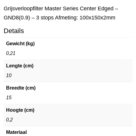
Grijsverloopfilter Master Series Center Edged –
GND8(0.9) – 3 stops Afmeting: 100x150x2mm
Details
Gewicht (kg)
0,21
Lengte (cm)
10
Breedte (cm)
15
Hoogte (cm)
0,2
Materiaal