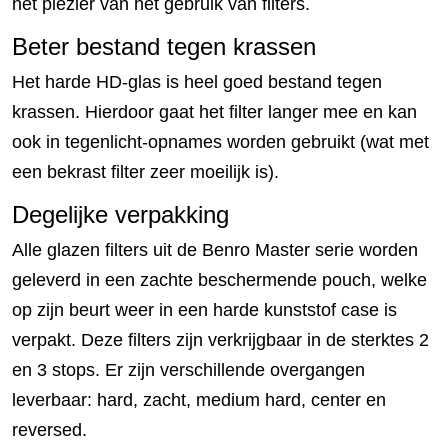
het plezier van het gebruik van filters.
Beter bestand tegen krassen
Het harde HD-glas is heel goed bestand tegen
krassen. Hierdoor gaat het filter langer mee en kan
ook in tegenlicht-opnames worden gebruikt (wat met
een bekrast filter zeer moeilijk is).
Degelijke verpakking
Alle glazen filters uit de Benro Master serie worden
geleverd in een zachte beschermende pouch, welke
op zijn beurt weer in een harde kunststof case is
verpakt. Deze filters zijn verkrijgbaar in de sterktes 2
en 3 stops. Er zijn verschillende overgangen
leverbaar: hard, zacht, medium hard, center en
reversed.