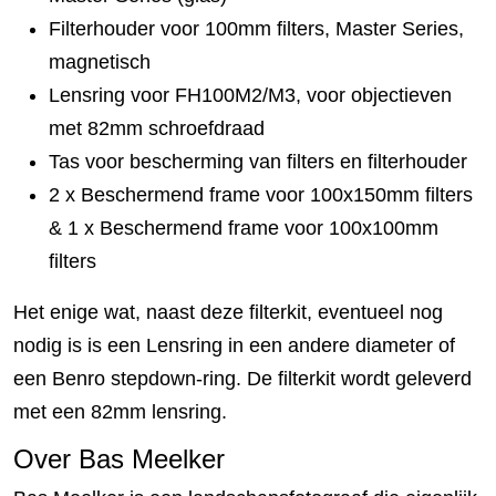
Filterhouder voor 100mm filters, Master Series,
magnetisch
Lensring voor FH100M2/M3, voor objectieven
met 82mm schroefdraad
Tas voor bescherming van filters en filterhouder
2 x Beschermend frame voor 100x150mm filters
& 1 x Beschermend frame voor 100x100mm
filters
Het enige wat, naast deze filterkit, eventueel nog
nodig is is een Lensring in een andere diameter of
een Benro stepdown-ring. De filterkit wordt geleverd
met een 82mm lensring.
Over Bas Meelker