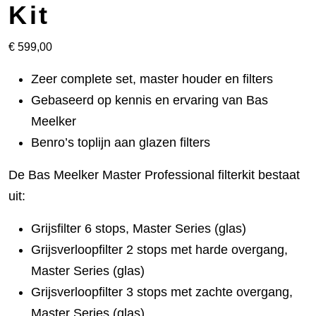
Kit
€
599,00
Zeer complete set, master houder en filters
Gebaseerd op kennis en ervaring van Bas
Meelker
Benro’s toplijn aan glazen filters
De Bas Meelker Master Professional filterkit bestaat
uit:
Grijsfilter 6 stops, Master Series (glas)
Grijsverloopfilter 2 stops met harde overgang,
Master Series (glas)
Grijsverloopfilter 3 stops met zachte overgang,
Master Series (glas)