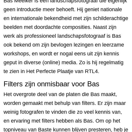
Bas Meelker is een landschapsfotograaf die eigenlijk
geen introductie meer behoeft. Hij geniet nationale
en internationale bekendheid met zijn schilderachtige
beelden met doordachte composities. Naast zijn
werk als professioneel landschapsfotograaf is Bas
ook bekend om zijn bevlogen lezingen en leerzame
workshops, en wordt er nogal eens uit zijn kennis
geput in diverse (online) media. Zo is hij regelmatig
te zien in Het Perfecte Plaatje van RTL4.
Filters zijn onmisbaar voor Bas
Het overgrote deel van de platen die Bas maakt,
worden gemaakt met behulp van filters. Er zijn maar
weinig fotografen te vinden die zo veel kennis van,
en ervaring met filters hebben als Bas. Om op het
topniveau van Baste kunnen blijven presteren, heb je