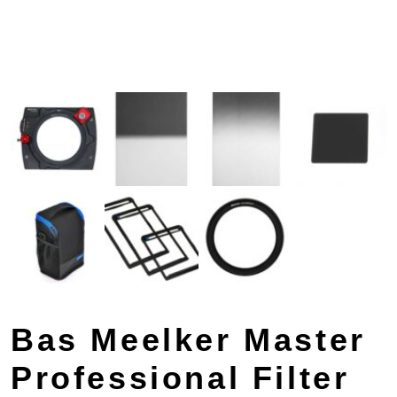
Bas Meelker Master
Professional Filter