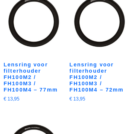
Lensring voor
Lensring voor
filterhouder
filterhouder
FH100M2 /
FH100M2 /
FH100M3 /
FH100M3 /
FH100M4 – 77mm
FH100M4 – 72mm
€
13,95
€
13,95