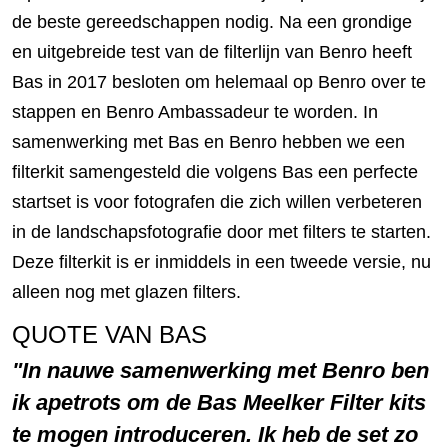
de beste gereedschappen nodig. Na een grondige
en uitgebreide test van de filterlijn van Benro heeft
Bas in 2017 besloten om helemaal op Benro over te
stappen en Benro Ambassadeur te worden. In
samenwerking met Bas en Benro hebben we een
filterkit samengesteld die volgens Bas een perfecte
startset is voor fotografen die zich willen verbeteren
in de landschapsfotografie door met filters te starten.
Deze filterkit is er inmiddels in een tweede versie, nu
alleen nog met glazen filters.
QUOTE VAN BAS
In nauwe samenwerking met Benro ben
ik apetrots om de Bas Meelker Filter kits
te mogen introduceren. Ik heb de set zo