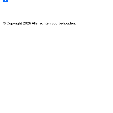
© Copyright 2026 Alle rechten voorbehouden.