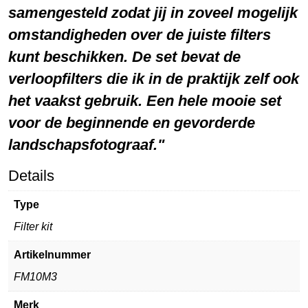
samengesteld zodat jij in zoveel mogelijk
omstandigheden over de juiste filters
kunt beschikken. De set bevat de
verloopfilters die ik in de praktijk zelf ook
het vaakst gebruik. Een hele mooie set
voor de beginnende en gevorderde
landschapsfotograaf.
Details
Type
Filter kit
Artikelnummer
FM10M3
Merk