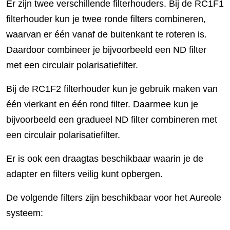
Er zijn twee verschillende filterhouders. Bij de RC1F1
filterhouder kun je twee ronde filters combineren,
waarvan er één vanaf de buitenkant te roteren is.
Daardoor combineer je bijvoorbeeld een ND filter
met een circulair polarisatiefilter.
Bij de RC1F2 filterhouder kun je gebruik maken van
één vierkant en één rond filter. Daarmee kun je
bijvoorbeeld een gradueel ND filter combineren met
een circulair polarisatiefilter.
Er is ook een draagtas beschikbaar waarin je de
adapter en filters veilig kunt opbergen.
De volgende filters zijn beschikbaar voor het Aureole
systeem: