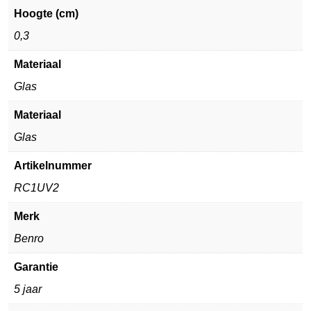
Hoogte (cm)
0,3
Materiaal
Glas
Materiaal
Glas
Artikelnummer
RC1UV2
Merk
Benro
Garantie
5 jaar