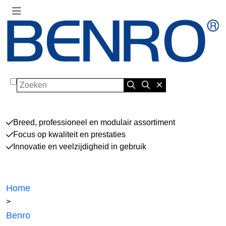
Zoeken
Breed, professioneel en modulair assortiment
Focus op kwaliteit en prestaties
Innovatie en veelzijdigheid in gebruik
Home
>
Benro