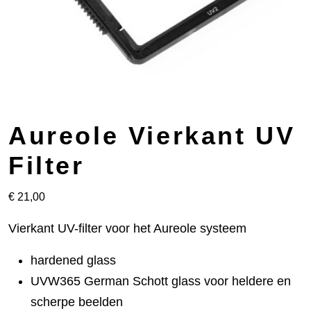
Aureole Vierkant UV
Filter
€
21,00
Vierkant UV-filter voor het Aureole systeem
hardened glass
UVW365 German Schott glass voor heldere en
scherpe beelden