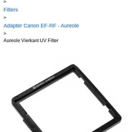
>
Filters
>
Adapter Canon EF-RF - Aureole
>
Aureole Vierkant UV Filter