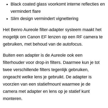
Black coated glass voorkomt interne reflecties en
vermindert flare
Slim design vermindert vignettering
Het Benro Aureole filter-adapter systeem maakt het
mogelijk om Canon EF lenzen op een RF camera te
gebruiken, met behoud van de autofocus.
Buiten een adapter is de Aureole ook een
filterhouder voor drop-in filters. Daarmee kun je tot
twee verschillende filters tegenlijk gebruiken,
ongeacht welke lens je gebruikt. De adapter is
voorzien van een statiefmount waarmee je de
camera met adapter en lens op je statief kunt
monteren.