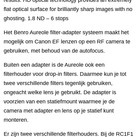
flat optical surface for brilliantly sharp images with no
ghosting. 1.8 ND – 6 stops
Het Benro Aureole filter-adapter systeem maakt het
mogelijk om Canon EF lenzen op een RF camera te
gebruiken, met behoud van de autofocus.
Buiten een adapter is de Aureole ook een
filterhouder voor drop-in filters. Daarmee kun je tot
twee verschillende filters tegenlijk gebruiken,
ongeacht welke lens je gebruikt. De adapter is
voorzien van een statiefmount waarmee je de
camera met adapter en lens op je statief kunt
monteren.
Er zijn twee verschillende filterhouders. Bij de RC1F1