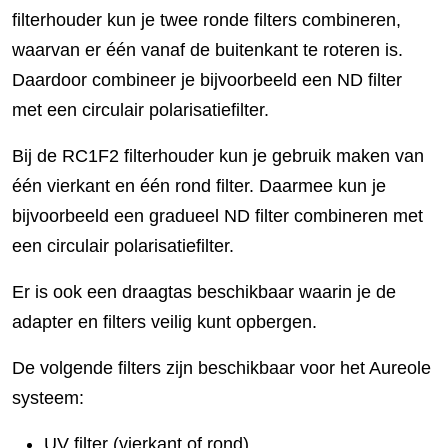
filterhouder kun je twee ronde filters combineren,
waarvan er één vanaf de buitenkant te roteren is.
Daardoor combineer je bijvoorbeeld een ND filter
met een circulair polarisatiefilter.
Bij de RC1F2 filterhouder kun je gebruik maken van
één vierkant en één rond filter. Daarmee kun je
bijvoorbeeld een gradueel ND filter combineren met
een circulair polarisatiefilter.
Er is ook een draagtas beschikbaar waarin je de
adapter en filters veilig kunt opbergen.
De volgende filters zijn beschikbaar voor het Aureole
systeem:
UV filter (vierkant of rond)