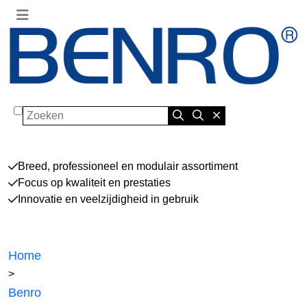
Zoeken
Breed, professioneel en modulair assortiment
Focus op kwaliteit en prestaties
Innovatie en veelzijdigheid in gebruik
Home
>
Benro