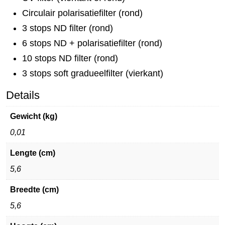
Circulair polarisatiefilter (rond)
3 stops ND filter (rond)
6 stops ND + polarisatiefilter (rond)
10 stops ND filter (rond)
3 stops soft gradueelfilter (vierkant)
Details
Gewicht (kg)
0,01
Lengte (cm)
5,6
Breedte (cm)
5,6