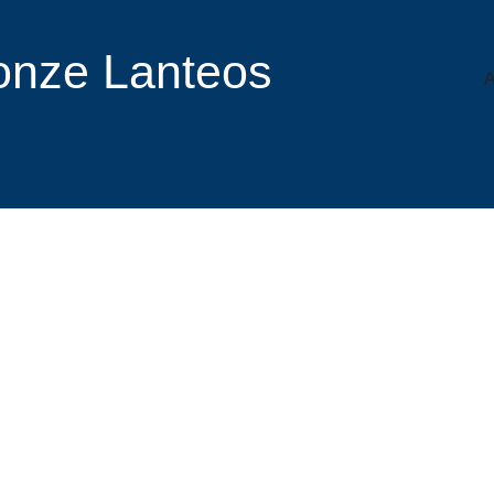
r onze Lanteos